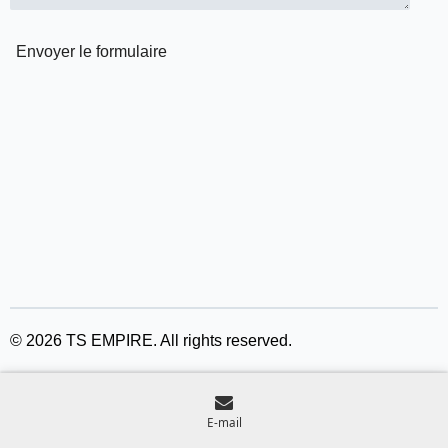
Envoyer le formulaire
©
2026
TS EMPIRE. All rights reserved.
E-mail